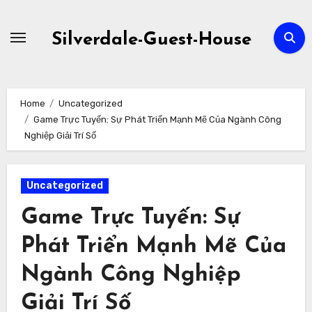
Skip
to
Silverdale-Guest-House
content
Home
Uncategorized
Game Trực Tuyến: Sự Phát Triển Mạnh Mẽ Của Ngành Công
Nghiệp Giải Trí Số
Uncategorized
Game Trực Tuyến: Sự
Phát Triển Mạnh Mẽ Của
Ngành Công Nghiệp
Giải Trí Số