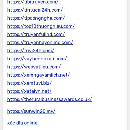
https://tibitruyen.com/
https://tintucai24h.com/
https://tipcongnghe.com/
https://top10thuonghieu.com/
https://truyenfullhd.com/
https://truyenhayonline.com/
https://tuvi24h.com/
https://vaytiennoxau.com/
https://webvatlieu.com/
https://xemngayamlich.net/
https://xemtuvi.biz/
https://xetaivn.net/
https://theruralbusinessawards.co.uk/
https://sunwin20.my/
xóc đĩa online