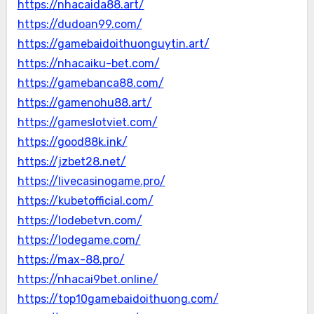
https://nhacaida88.art/
https://dudoan99.com/
https://gamebaidoithuonguytin.art/
https://nhacaiku-bet.com/
https://gamebanca88.com/
https://gamenohu88.art/
https://gameslotviet.com/
https://good88k.ink/
https://jzbet28.net/
https://livecasinogame.pro/
https://kubetofficial.com/
https://lodebetvn.com/
https://lodegame.com/
https://max-88.pro/
https://nhacai9bet.online/
https://top10gamebaidoithuong.com/