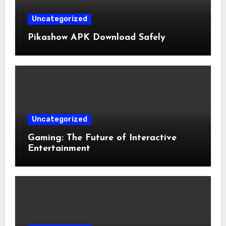
Uncategorized
Pikashow APK Download Safely
Uncategorized
Gaming: The Future of Interactive
Entertainment