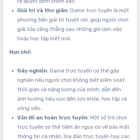
ra quyết định chính xác.
Giải trí và thư giãn
: Game trực tuyến là một
phương tiện giải trí tuyệt vời, giúp người chơi
giải tỏa căng thẳng sau những giờ làm việc
hoặc học tập mệt mỏi.
Hạn chế:
Gây nghiện
: Game trực tuyến có thể gây
nghiện nếu người chơi không biết kiểm soát
thời gian và năng lượng của mình, dẫn đến
ảnh hưởng tiêu cực đến sức khỏe, học tập và
công việc.
Vấn đề an toàn trực tuyến
: Một số trò chơi
trực tuyến có thể tiềm ẩn nguy cơ về bảo mật
thông tin cá nhân, lừa đảo trực tuyến hay các