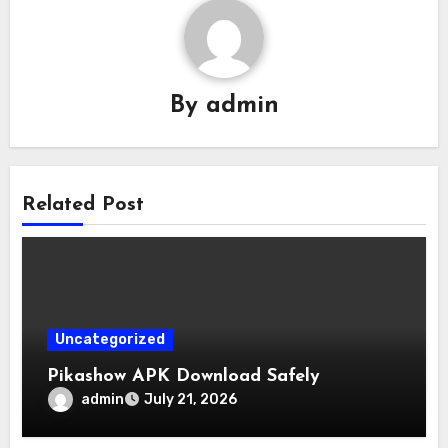
By
admin
Related Post
Uncategorized
Pikashow APK Download Safely
admin
July 21, 2026