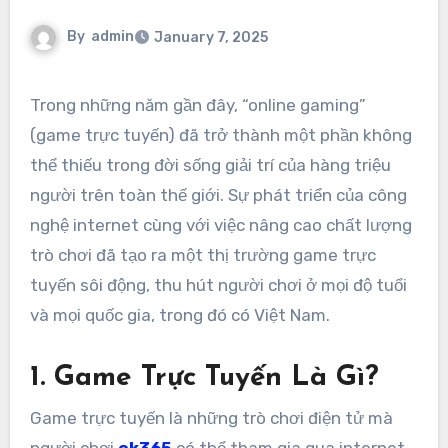
By
admin
January 7, 2025
Trong những năm gần đây, “online gaming”
(game trực tuyến) đã trở thành một phần không
thể thiếu trong đời sống giải trí của hàng triệu
người trên toàn thế giới. Sự phát triển của công
nghệ internet cùng với việc nâng cao chất lượng
trò chơi đã tạo ra một thị trường game trực
tuyến sôi động, thu hút người chơi ở mọi độ tuổi
và mọi quốc gia, trong đó có Việt Nam.
1.
Game Trực Tuyến Là Gì?
Game trực tuyến là những trò chơi điện tử mà
người chơi
ok365
có thể tham gia qua internet,