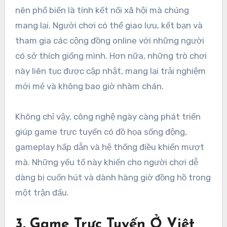
nên phổ biến là tính kết nối xã hội mà chúng
mang lại. Người chơi có thể giao lưu, kết bạn và
tham gia các cộng đồng online với những người
có sở thích giống mình. Hơn nữa, những trò chơi
này liên tục được cập nhật, mang lại trải nghiệm
mới mẻ và không bao giờ nhàm chán.
Không chỉ vậy, công nghệ ngày càng phát triển
giúp game trực tuyến có đồ họa sống động,
gameplay hấp dẫn và hệ thống điều khiển mượt
mà. Những yếu tố này khiến cho người chơi dễ
dàng bị cuốn hút và dành hàng giờ đồng hồ trong
một trận đấu.
3.
Game Trực Tuyến Ở Việt